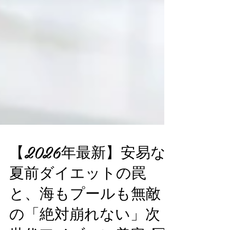
【2026年最新】安易な
夏前ダイエットの罠