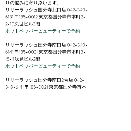
りの悩みに寄り添います。
リリーラッシュ国分寺北口店 042-349-
6181 〒185-0012 東京都国分寺市本町2-
2-10​久世ビル3階 
ホットペッパービューティーで予約
リリーラッシュ国分寺南口店 042-349-
6141 〒185-0021 東京都国分寺市本町3-
18​-4​浅見ビル2階 
ホットペッパービューティーで予約
リリーラッシュ国分寺南口2号店 042-
349-6141 〒185-0021 東京都国分寺市本
町2-14-6​グットハーベストビル2階 
ホットペッパービューティーで予約
公式SNS・HPで最新デザインをチェッ
ク！
インスタグラ